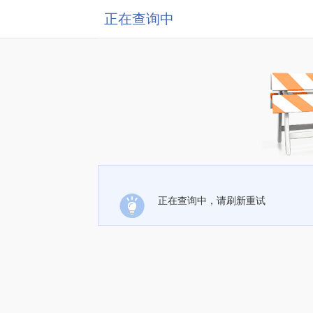
正在查询中
正在查询中，请刷新重试