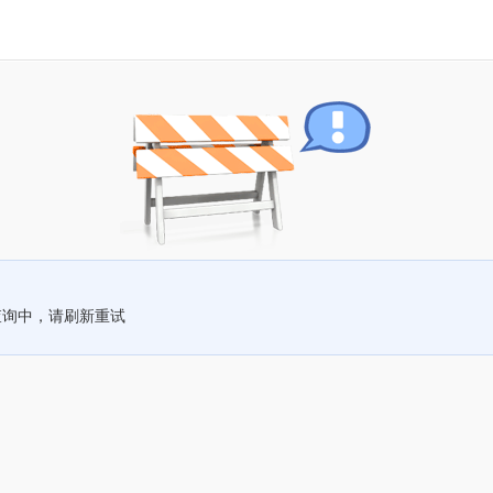
查询中，请刷新重试