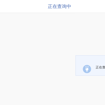
正在查询中
正在