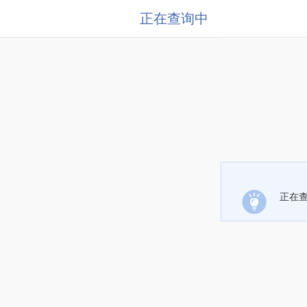
正在查询中
正在