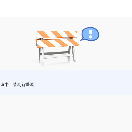
查询中，请刷新重试