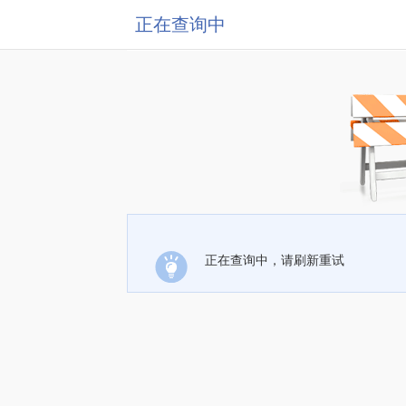
正在查询中
正在查询中，请刷新重试